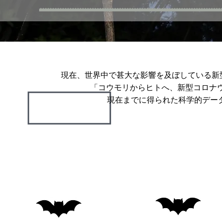
現在、世界中で甚大な影響を及ぼしている新型コ
「コウモリからヒトへ、新型コロナ
現在までに得られた科学的デー