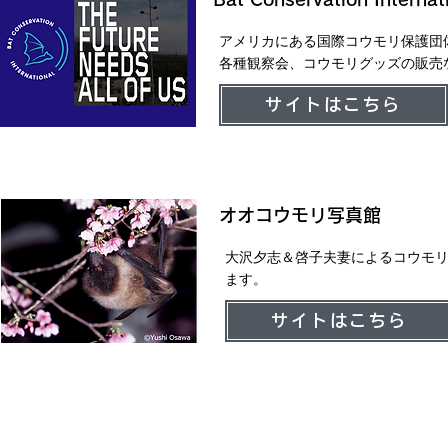
アメリカにある国際コウモリ保護団
各種観察会、コウモリグッズの販売
サイトはこちら
オオコウモリ写真館
大沢夕志＆啓子夫妻によるコウモ
ます。
サイトはこちら