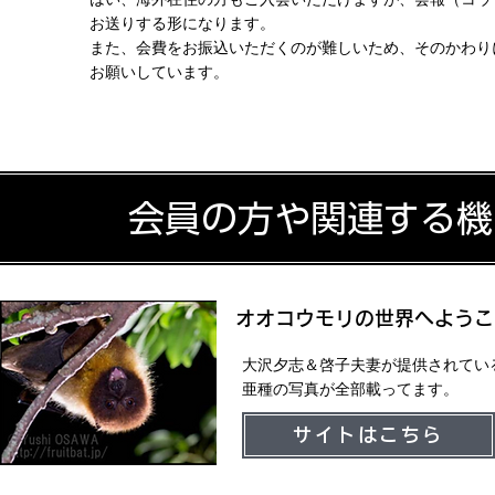
お送りする形になります。
A.
また、会費をお振込いただくのが難しいため、そのかわり
お願いしています。
会員の方や関連する機
オオコウモリの世界へようこ
大沢夕志＆啓子夫妻が提供されてい
亜種の写真が全部載ってます。
サイトはこちら