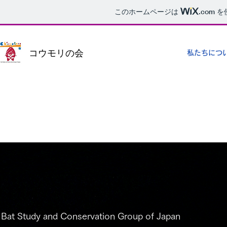
このホームページは
.com
を
コウモリの会
私たちにつ
Bat Study and Conservation Group of Japan