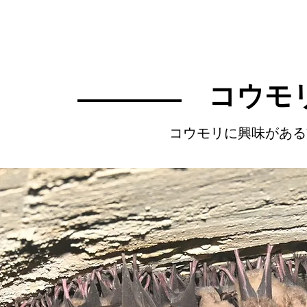
コウモ
コウモリに興味がある