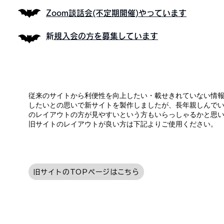
Zoom談話会(不定期開催)やっています
​新規入会の方を募集しています
従来のサイトから利便性を向上したい・載せきれていない情
したいとの思いで新サイトを製作しましたが、長年親しんで
のレイアウトの方が見やすいという方もいらっしゃるかと思
旧サイトのレイアウトが良い方は下記よりご使用ください。
旧サイトのTOPページはこちら