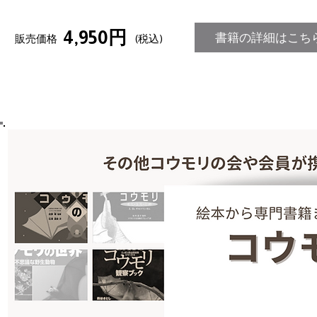
4,950円
書籍の詳細はこち
販売価格
(税込)