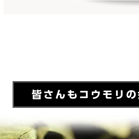
皆さんもコウモリの